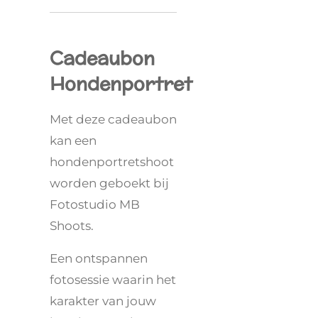
Cadeaubon
Hondenportret
Met deze cadeaubon
kan een
hondenportretshoot
worden geboekt bij
Fotostudio MB
Shoots.
Een ontspannen
fotosessie waarin het
karakter van jouw