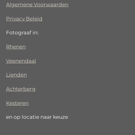
Algemene Voorwaarden
Privacy Beleid
Fotograaf in:
Rhenen
Veenendaal
Lienden
Achterberg
Kesteren
en op locatie naar keuze