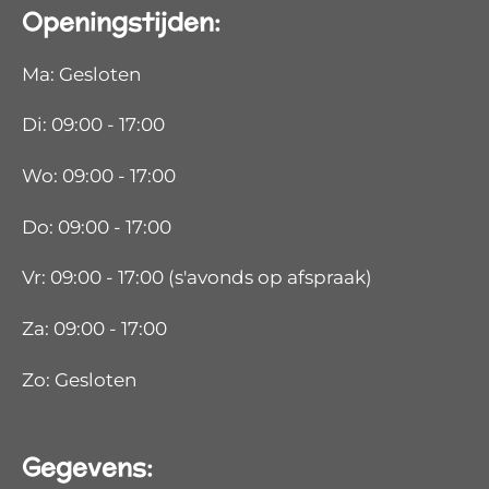
Openingstijden:
Ma: Gesloten
Di: 09:00 - 17:00
Wo: 09:00 - 17:00
Do: 09:00 - 17:00
Vr: 09:00 - 17:00 (s'avonds op afspraak)
Za: 09:00 - 17:00
Zo: Gesloten
Gegevens: