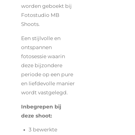
worden geboekt bij
Fotostudio MB
Shoots.
Een stijlvolle en
ontspannen
fotosessie waarin
deze bijzondere
periode op een pure
en liefdevolle manier
wordt vastgelegd.
Inbegrepen bij
deze shoot:
3 bewerkte