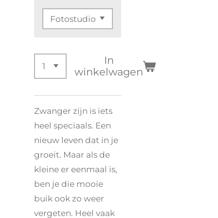
In
winkelwagen
Zwanger zijn is iets
heel speciaals. Een
nieuw leven dat in je
groeit. Maar als de
kleine er eenmaal is,
ben je die mooie
buik ook zo weer
vergeten. Heel vaak