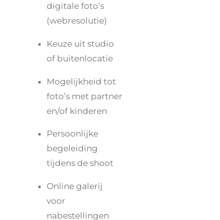
digitale foto’s
(webresolutie)
Keuze uit studio
of buitenlocatie
Mogelijkheid tot
foto’s met partner
en/of kinderen
Persoonlijke
begeleiding
tijdens de shoot
Online galerij
voor
nabestellingen