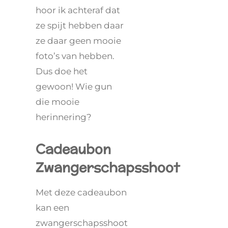
hoor ik achteraf dat
ze spijt hebben daar
ze daar geen mooie
foto’s van hebben.
Dus doe het
gewoon! Wie gun
die mooie
herinnering?
Cadeaubon
Zwangerschapsshoot
Met deze cadeaubon
kan een
zwangerschapsshoot