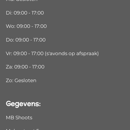
Di: 09:00 - 17:00
Wo: 09:00 - 17:00
Do: 09:00 - 17:00
Vr: 09:00 - 17:00 (s'avonds op afspraak)
Za: 09:00 - 17:00
Zo: Gesloten
Gegevens:
MB Shoots