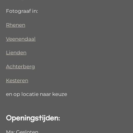
Fotograaf in:
Rhenen
Veenendaal
Lienden
Achterberg
Kesteren
en op locatie naar keuze
Openingstijden:
Ma: Gesloten