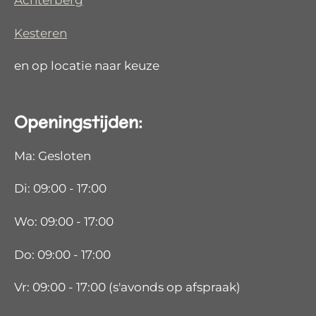
Kesteren
en op locatie naar keuze
Openingstijden:
Ma: Gesloten
Di: 09:00 - 17:00
Wo: 09:00 - 17:00
Do: 09:00 - 17:00
Vr: 09:00 - 17:00 (s'avonds op afspraak)