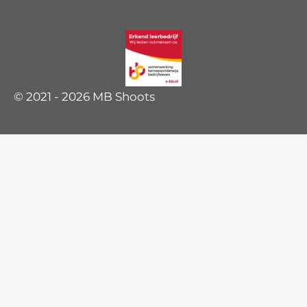
© 2021 - 2026 MB Shoots