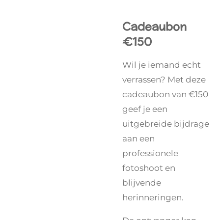
Cadeaubon
€150
Wil je iemand echt
verrassen? Met deze
cadeaubon van €150
geef je een
uitgebreide bijdrage
aan een
professionele
fotoshoot en
blijvende
herinneringen.