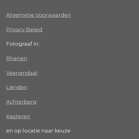
Algemene Voorwaarden
Privacy Beleid
Fotograaf in:
Rhenen
Veenendaal
Lienden
Achterberg
Kesteren
en op locatie naar keuze