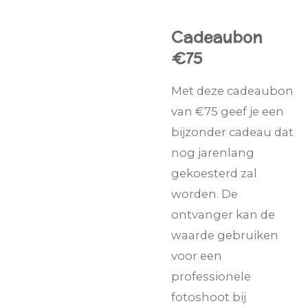
Cadeaubon
€75
Met deze cadeaubon
van €75 geef je een
bijzonder cadeau dat
nog jarenlang
gekoesterd zal
worden. De
ontvanger kan de
waarde gebruiken
voor een
professionele
fotoshoot bij