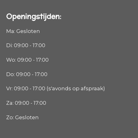
Openingstijden:
Ma: Gesloten
Di: 09:00 - 17:00
Wo: 09:00 - 17:00
Do: 09:00 - 17:00
Vr: 09:00 - 17:00 (s'avonds op afspraak)
Za: 09:00 - 17:00
Zo: Gesloten