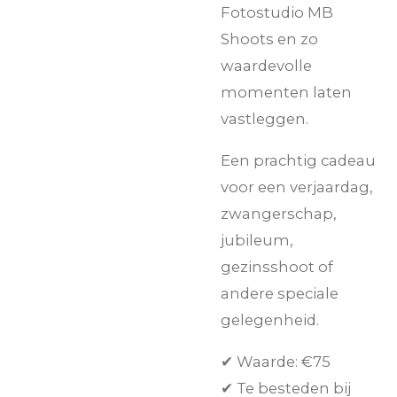
Fotostudio MB
Shoots en zo
waardevolle
momenten laten
vastleggen.
Een prachtig cadeau
voor een verjaardag,
zwangerschap,
jubileum,
gezinsshoot of
andere speciale
gelegenheid.
✔ Waarde: €75
✔ Te besteden bij