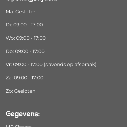
Ma: Gesloten
Di: 09:00 - 17:00
Wo: 09:00 - 17:00
Do: 09:00 - 17:00
Vr: 09:00 - 17:00 (s'avonds op afspraak)
Za: 09:00 - 17:00
Zo: Gesloten
Gegevens: