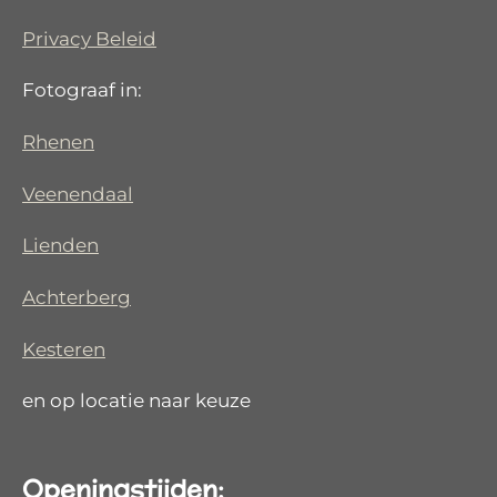
Privacy Beleid
Fotograaf in:
Rhenen
Veenendaal
Lienden
Achterberg
Kesteren
en op locatie naar keuze
Openingstijden: