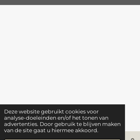
Deze website gebruikt cookies voor
analyse-doeleinden en/of het tonen van
advertenties. Door gebruik te blijven maken
van de site gaat u hiermee akkoord.