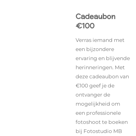
Cadeaubon
€100
Verras iemand met
een bijzondere
ervaring en blijvende
herinneringen. Met
deze cadeaubon van
€100 geef je de
ontvanger de
mogelijkheid om
een professionele
fotoshoot te boeken
bij Fotostudio MB