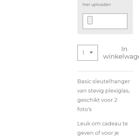
hier uploaden
In
winkelwag
Basic sleutelhanger
van stevig plexiglas,
geschikt voor 2
foto's
Leuk om cadeau te
geven of voor je