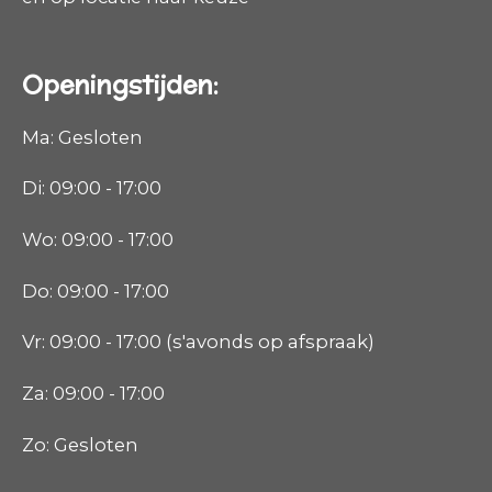
Openingstijden:
Ma: Gesloten
Di: 09:00 - 17:00
Wo: 09:00 - 17:00
Do: 09:00 - 17:00
Vr: 09:00 - 17:00 (s'avonds op afspraak)
Za: 09:00 - 17:00
Zo: Gesloten